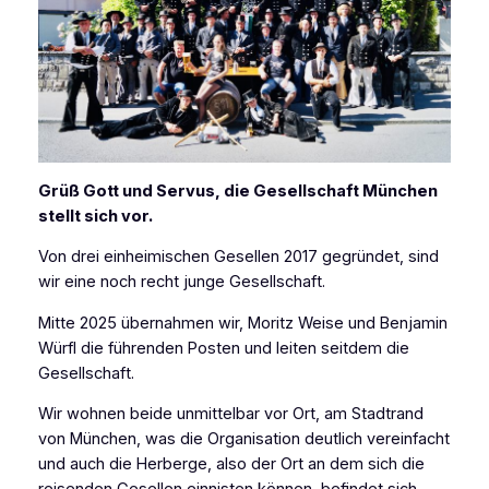
Grüß Gott und Servus, die Gesellschaft München
stellt sich vor.
Von drei einheimischen Gesellen 2017 gegründet, sind
wir eine noch recht junge Gesellschaft.
Mitte 2025 übernahmen wir, Moritz Weise und Benjamin
Würfl die führenden Posten und leiten seitdem die
Gesellschaft.
Wir wohnen beide unmittelbar vor Ort, am Stadtrand
von München, was die Organisation deutlich vereinfacht
und auch die Herberge, also der Ort an dem sich die