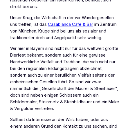
reisenden Gesellen einnisten können, befindet sich
direkt bei uns.
Unser Krug, die Wirtschaft in der wir Wandergesellen
uns treffen, ist das
Casablanca Cafe & Bar
im Zentrum
von München. Krüge sind bei uns als sozialer und
traditioneller dreh und Angelpunkt sehr wichtig.
Wir hier in Bayern sind nicht nur für das weltweit größte
Bierfest bekannt, sondern auch für eine gewisse
Handwerkliche Vielfalt und Tradition, die sich nicht nur
bei den regionalen Bildungsträgern abzeichnet,
sondern auch zu einer beruflichen Vielfalt seitens der
einheimischen Gesellen führt. So sind wir zwar
namentlich die „Gesellschaft der Maurer & Steinhauer“,
doch sind neben einigen Schlossern auch ein
Schildermaler, Steinmetz & Steinbildhauer und ein Maler
& Vergolder vertreten.
Solltest du Interesse an der Walz haben, oder aus
einem anderen Grund den Kontakt zu uns suchen, sind