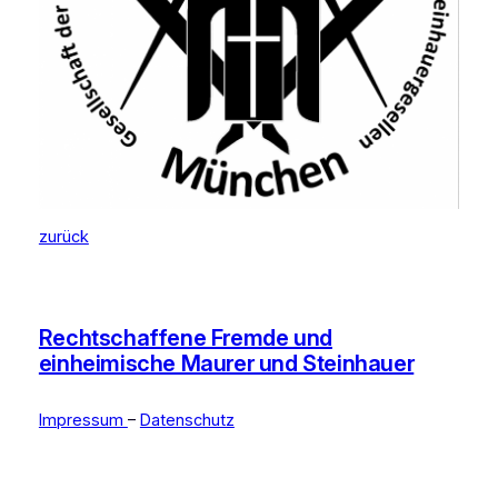
zurück
Rechtschaffene Fremde und
einheimische Maurer und Steinhauer
Impressum
–
Datenschutz