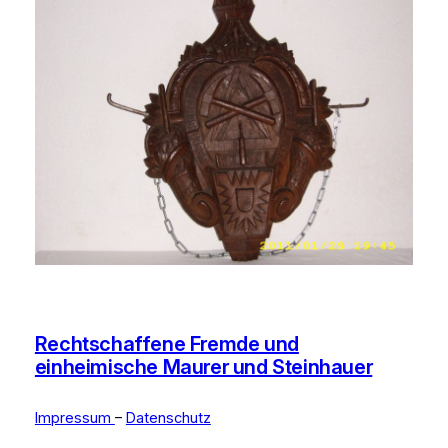
Rechtschaffene Fremde und
einheimische Maurer und Steinhauer
Impressum
–
Datenschutz